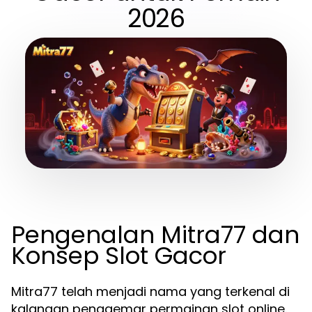
2026
Pengenalan Mitra77 dan
Konsep Slot Gacor
Mitra77 telah menjadi nama yang terkenal di
kalangan penggemar permainan slot online.