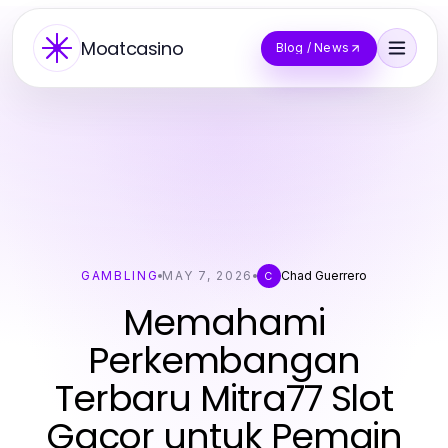
Moatcasino
Blog / News
GAMBLING
MAY 7, 2026
Chad Guerrero
C
Memahami
Perkembangan
Terbaru Mitra77 Slot
Gacor untuk Pemain