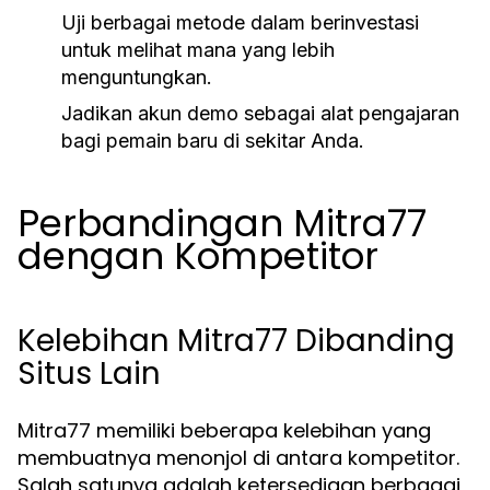
Uji berbagai metode dalam berinvestasi
untuk melihat mana yang lebih
menguntungkan.
Jadikan akun demo sebagai alat pengajaran
bagi pemain baru di sekitar Anda.
Perbandingan Mitra77
dengan Kompetitor
Kelebihan Mitra77 Dibanding
Situs Lain
Mitra77 memiliki beberapa kelebihan yang
membuatnya menonjol di antara kompetitor.
Salah satunya adalah ketersediaan berbagai