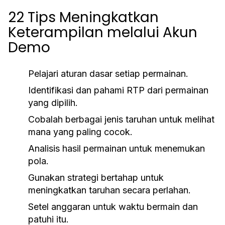
22 Tips Meningkatkan
Keterampilan melalui Akun
Demo
Pelajari aturan dasar setiap permainan.
Identifikasi dan pahami RTP dari permainan
yang dipilih.
Cobalah berbagai jenis taruhan untuk melihat
mana yang paling cocok.
Analisis hasil permainan untuk menemukan
pola.
Gunakan strategi bertahap untuk
meningkatkan taruhan secara perlahan.
Setel anggaran untuk waktu bermain dan
patuhi itu.