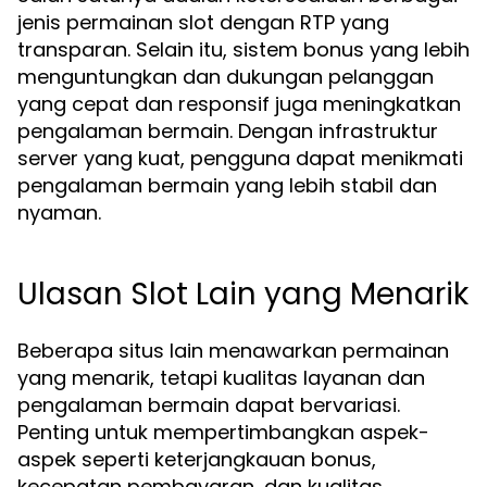
jenis permainan slot dengan RTP yang
transparan. Selain itu, sistem bonus yang lebih
menguntungkan dan dukungan pelanggan
yang cepat dan responsif juga meningkatkan
pengalaman bermain. Dengan infrastruktur
server yang kuat, pengguna dapat menikmati
pengalaman bermain yang lebih stabil dan
nyaman.
Ulasan Slot Lain yang Menarik
Beberapa situs lain menawarkan permainan
yang menarik, tetapi kualitas layanan dan
pengalaman bermain dapat bervariasi.
Penting untuk mempertimbangkan aspek-
aspek seperti keterjangkauan bonus,
kecepatan pembayaran, dan kualitas