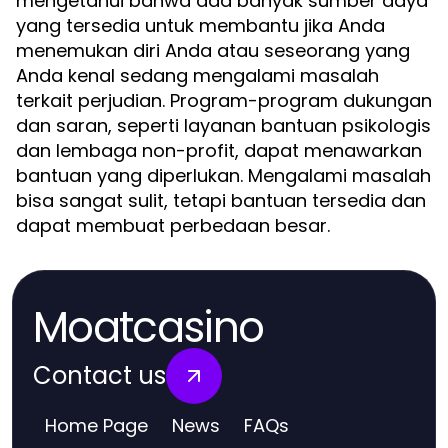
mengetahui bahwa ada banyak sumber daya
yang tersedia untuk membantu jika Anda
menemukan diri Anda atau seseorang yang
Anda kenal sedang mengalami masalah
terkait perjudian. Program-program dukungan
dan saran, seperti layanan bantuan psikologis
dan lembaga non-profit, dapat menawarkan
bantuan yang diperlukan. Mengalami masalah
bisa sangat sulit, tetapi bantuan tersedia dan
dapat membuat perbedaan besar.
Moatcasino
Contact us
Home Page
News
FAQs