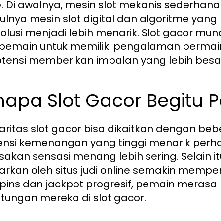
e. Di awalnya, mesin slot mekanis sederha
lnya mesin slot digital dan algoritme yang 
olusi menjadi lebih menarik. Slot gacor mu
pemain untuk memiliki pengalaman berma
tensi memberikan imbalan yang lebih besa
napa Slot Gacor Begitu P
aritas slot gacor bisa dikaitkan dengan be
ensi kemenangan yang tinggi menarik perh
akan sensasi menang lebih sering. Selain i
arkan oleh situs judi online semakin memperku
spins dan jackpot progresif, pemain meras
tungan mereka di slot gacor.