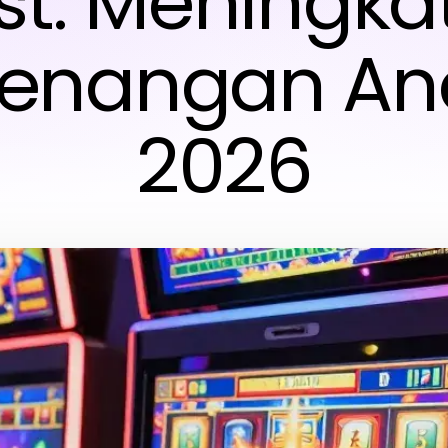
st: Meningka
enangan And
2026