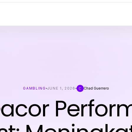
GAMBLING
JUNE 1, 2026
Chad Guerrero
C
Gacor Perfo