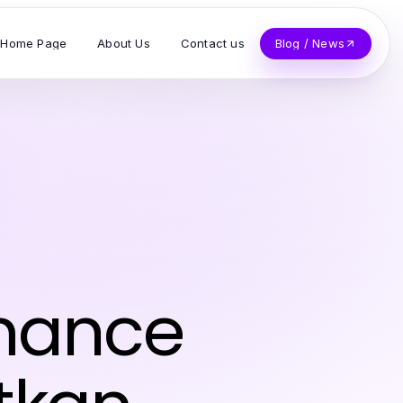
Home Page
About Us
Contact us
Blog / News
rmance