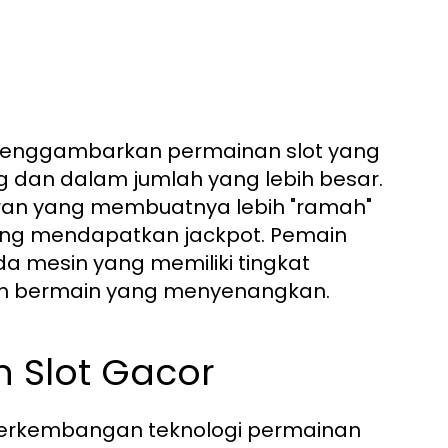
k menggambarkan permainan slot yang
 dan dalam jumlah yang lebih besar.
turan yang membuatnya lebih "ramah"
ang mendapatkan jackpot. Pemain
a mesin yang memiliki tingkat
an bermain yang menyenangkan.
 Slot Gacor
 perkembangan teknologi permainan