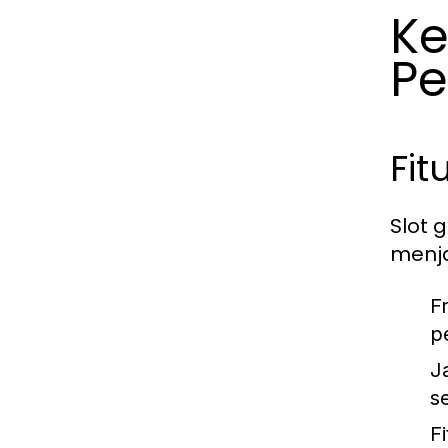
Ke
P
Fit
Slot 
menja
F
p
J
s
F