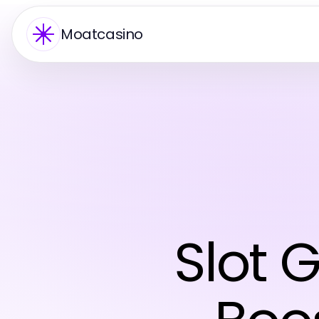
Moatcasino
Slot 