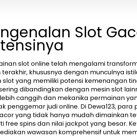
ngenalan Slot Gac
tensinya
inan slot online telah mengalami transfor
 terakhir, khususnya dengan munculnya istilah
 slot yang memiliki potensi kemenangan tin
 sering dibandingkan dengan mesin slot la
lebih canggih dan mekanika permainan yang
k penggemar judi online. Di Dewa123, pa
gacor yang tidak hanya mudah dimainkan te
ti free spins dan nilai jackpot yang besar. Ke
ediakan wawasan komprehensif untuk mem