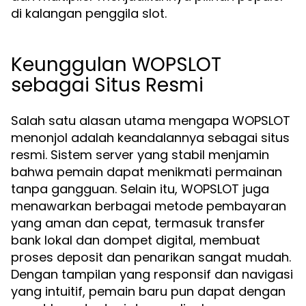
di kalangan penggila slot.
Keunggulan WOPSLOT
sebagai Situs Resmi
Salah satu alasan utama mengapa WOPSLOT
menonjol adalah keandalannya sebagai situs
resmi. Sistem server yang stabil menjamin
bahwa pemain dapat menikmati permainan
tanpa gangguan. Selain itu, WOPSLOT juga
menawarkan berbagai metode pembayaran
yang aman dan cepat, termasuk transfer
bank lokal dan dompet digital, membuat
proses deposit dan penarikan sangat mudah.
Dengan tampilan yang responsif dan navigasi
yang intuitif, pemain baru pun dapat dengan