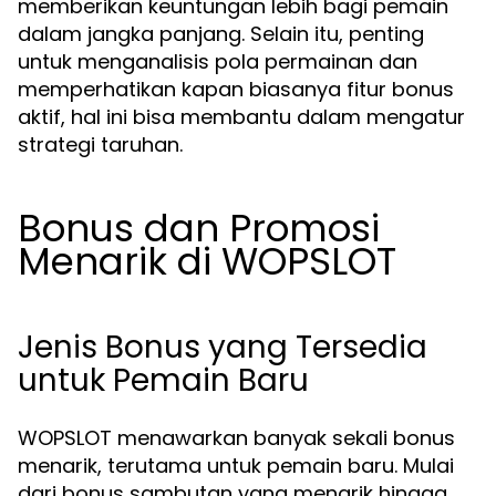
memberikan keuntungan lebih bagi pemain
dalam jangka panjang. Selain itu, penting
untuk menganalisis pola permainan dan
memperhatikan kapan biasanya fitur bonus
aktif, hal ini bisa membantu dalam mengatur
strategi taruhan.
Bonus dan Promosi
Menarik di WOPSLOT
Jenis Bonus yang Tersedia
untuk Pemain Baru
WOPSLOT menawarkan banyak sekali bonus
menarik, terutama untuk pemain baru. Mulai
dari bonus sambutan yang menarik hingga