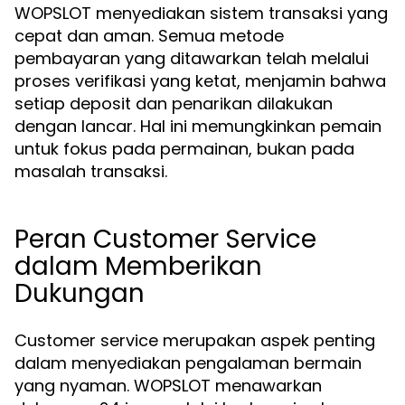
WOPSLOT menyediakan sistem transaksi yang
cepat dan aman. Semua metode
pembayaran yang ditawarkan telah melalui
proses verifikasi yang ketat, menjamin bahwa
setiap deposit dan penarikan dilakukan
dengan lancar. Hal ini memungkinkan pemain
untuk fokus pada permainan, bukan pada
masalah transaksi.
Peran Customer Service
dalam Memberikan
Dukungan
Customer service merupakan aspek penting
dalam menyediakan pengalaman bermain
yang nyaman. WOPSLOT menawarkan