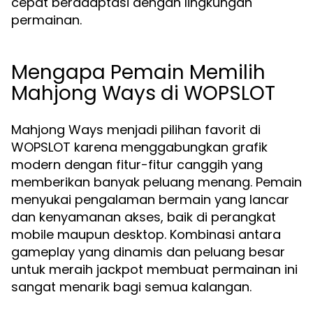
cepat beradaptasi dengan lingkungan
permainan.
Mengapa Pemain Memilih
Mahjong Ways di WOPSLOT
Mahjong Ways menjadi pilihan favorit di
WOPSLOT karena menggabungkan grafik
modern dengan fitur-fitur canggih yang
memberikan banyak peluang menang. Pemain
menyukai pengalaman bermain yang lancar
dan kenyamanan akses, baik di perangkat
mobile maupun desktop. Kombinasi antara
gameplay yang dinamis dan peluang besar
untuk meraih jackpot membuat permainan ini
sangat menarik bagi semua kalangan.