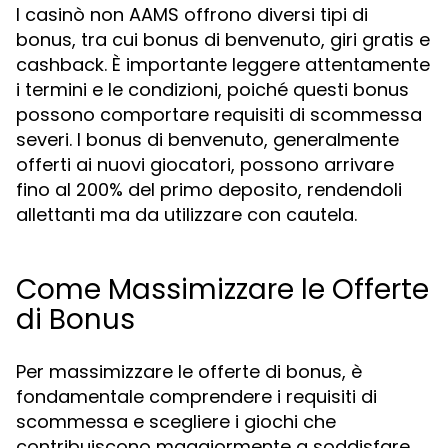
I casinò non AAMS offrono diversi tipi di
bonus, tra cui bonus di benvenuto, giri gratis e
cashback. È importante leggere attentamente
i termini e le condizioni, poiché questi bonus
possono comportare requisiti di scommessa
severi. I bonus di benvenuto, generalmente
offerti ai nuovi giocatori, possono arrivare
fino al 200% del primo deposito, rendendoli
allettanti ma da utilizzare con cautela.
Come Massimizzare le Offerte
di Bonus
Per massimizzare le offerte di bonus, è
fondamentale comprendere i requisiti di
scommessa e scegliere i giochi che
contribuiscono maggiormente a soddisfare