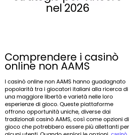
nel 2026
Comprendere i casinò
online non AAMS
I casinò online non AAMS hanno guadagnato
popolarità tra i giocatori italiani alla ricerca di
una maggiore libertà e varietà nelle loro
esperienze di gioco. Queste piattaforme
offrono opportunità uniche, diverse dai
tradizionali casinò AAMS, così come opzioni di
gioco che potrebbero essere più allettanti per
alcuni utenti. Quando esplori le opzioni,
casinò