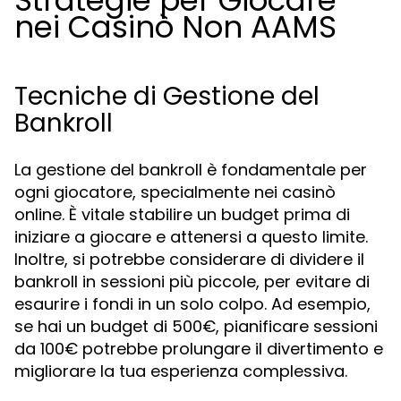
Strategie per Giocare
nei Casinò Non AAMS
Tecniche di Gestione del
Bankroll
La gestione del bankroll è fondamentale per
ogni giocatore, specialmente nei casinò
online. È vitale stabilire un budget prima di
iniziare a giocare e attenersi a questo limite.
Inoltre, si potrebbe considerare di dividere il
bankroll in sessioni più piccole, per evitare di
esaurire i fondi in un solo colpo. Ad esempio,
se hai un budget di 500€, pianificare sessioni
da 100€ potrebbe prolungare il divertimento e
migliorare la tua esperienza complessiva.