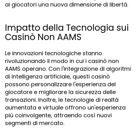
ai giocatori una nuova dimensione di libertà.
Impatto della Tecnologia sui
Casinò Non AAMS
Le innovazioni tecnologiche stanno
rivoluzionando il modo in cui i casinò non
AAMS operano. Con l'integrazione di algoritmi
di intelligenza artificiale, questi casinò
possono personalizzare l'esperienza del
giocatore e migliorare la sicurezza delle
transazioni. Inoltre, le tecnologie di realtà
aumentata e virtuale offrono un'esperienza
più coinvolgente, attraendo così nuovi
segmenti di mercato.