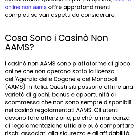
offre approfondimenti
online non aams
completi su vari aspetti da considerare.
Cosa Sono i Casinò Non
AAMS?
I casinò non AAMS sono piattaforme di gioco
online che non operano sotto la licenza
dell'Agenzia delle Dogane e dei Monopoli
(AAMS) in Italia. Questi siti possono offrire una
varietà di giochi, bonus e opportunità di
scommessa che non sono sempre disponibili
nei casinò regolamentati AAMS. Gli utenti
devono fare attenzione, poiché la mancanza
di regolamentazione ufficiale può comportare
rischi associati alla sicurezza e all'affidabilità.