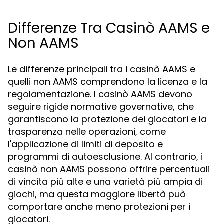
Differenze Tra Casinò AAMS e
Non AAMS
Le differenze principali tra i casinò AAMS e
quelli non AAMS comprendono la licenza e la
regolamentazione. I casinò AAMS devono
seguire rigide normative governative, che
garantiscono la protezione dei giocatori e la
trasparenza nelle operazioni, come
l'applicazione di limiti di deposito e
programmi di autoesclusione. Al contrario, i
casinò non AAMS possono offrire percentuali
di vincita più alte e una varietà più ampia di
giochi, ma questa maggiore libertà può
comportare anche meno protezioni per i
giocatori.