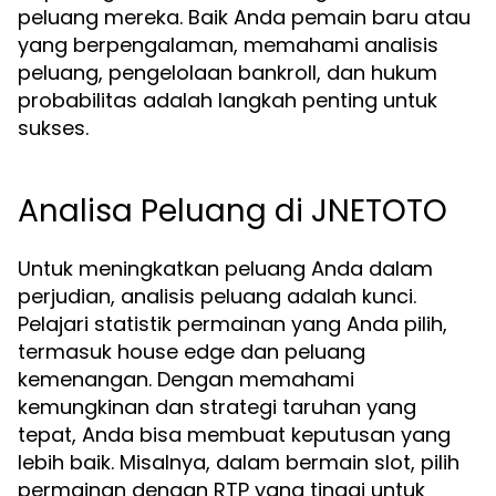
peluang mereka. Baik Anda pemain baru atau
yang berpengalaman, memahami analisis
peluang, pengelolaan bankroll, dan hukum
probabilitas adalah langkah penting untuk
sukses.
Analisa Peluang di JNETOTO
Untuk meningkatkan peluang Anda dalam
perjudian, analisis peluang adalah kunci.
Pelajari statistik permainan yang Anda pilih,
termasuk house edge dan peluang
kemenangan. Dengan memahami
kemungkinan dan strategi taruhan yang
tepat, Anda bisa membuat keputusan yang
lebih baik. Misalnya, dalam bermain slot, pilih
permainan dengan RTP yang tinggi untuk