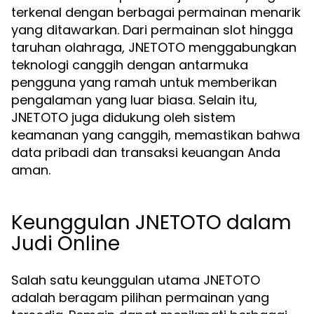
terkenal dengan berbagai permainan menarik
yang ditawarkan. Dari permainan slot hingga
taruhan olahraga, JNETOTO menggabungkan
teknologi canggih dengan antarmuka
pengguna yang ramah untuk memberikan
pengalaman yang luar biasa. Selain itu,
JNETOTO juga didukung oleh sistem
keamanan yang canggih, memastikan bahwa
data pribadi dan transaksi keuangan Anda
aman.
Keunggulan JNETOTO dalam
Judi Online
Salah satu keunggulan utama JNETOTO
adalah beragam pilihan permainan yang