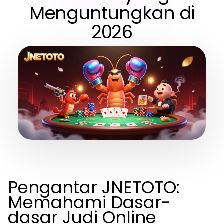
Menguntungkan di
2026
Pengantar JNETOTO:
Memahami Dasar-
dasar Judi Online