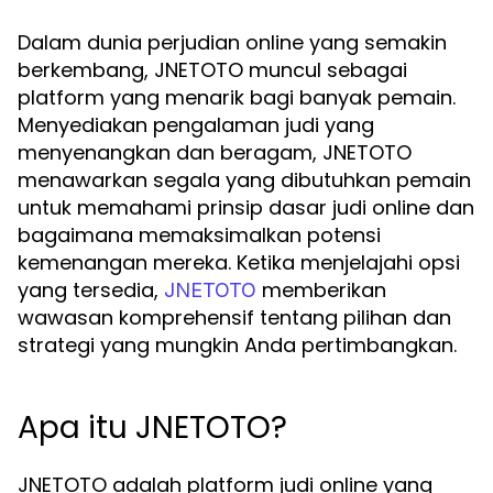
Dalam dunia perjudian online yang semakin
berkembang, JNETOTO muncul sebagai
platform yang menarik bagi banyak pemain.
Menyediakan pengalaman judi yang
menyenangkan dan beragam, JNETOTO
menawarkan segala yang dibutuhkan pemain
untuk memahami prinsip dasar judi online dan
bagaimana memaksimalkan potensi
kemenangan mereka. Ketika menjelajahi opsi
yang tersedia,
memberikan
JNETOTO
wawasan komprehensif tentang pilihan dan
strategi yang mungkin Anda pertimbangkan.
Apa itu JNETOTO?
JNETOTO adalah platform judi online yang