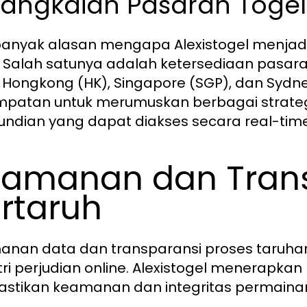
rangkaian Pasaran Togel
anyak alasan mengapa Alexistogel menjadi 
. Salah satunya adalah ketersediaan pasar
 Hongkong (HK), Singapore (SGP), dan Sydne
patan untuk merumuskan berbagai strategi
ndian yang dapat diakses secara real-time
amanan dan Tran
rtaruh
nan data dan transparansi proses taruhan
tri perjudian online. Alexistogel menerapk
tikan keamanan dan integritas permaina