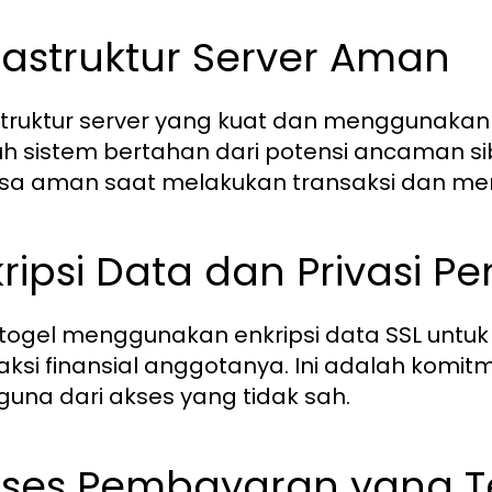
rastruktur Server Aman
struktur server yang kuat dan menggunaka
uh sistem bertahan dari potensi ancaman s
sa aman saat melakukan transaksi dan me
ripsi Data dan Privasi 
stogel menggunakan enkripsi data SSL untuk
aksi finansial anggotanya. Ini adalah kom
una dari akses yang tidak sah.
oses Pembayaran yang T