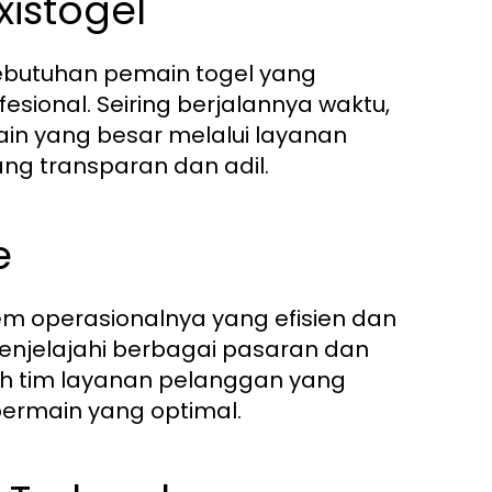
istogel
kebutuhan pemain togel yang
sional. Seiring berjalannya waktu,
in yang besar melalui layanan
ang transparan dan adil.
e
em operasionalnya yang efisien dan
njelajahi berbagai pasaran dan
eh tim layanan pelanggan yang
ermain yang optimal.