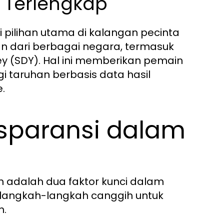
 Terlengkap
pilihan utama di kalangan pecinta
an dari berbagai negara, termasuk
y (SDY). Hal ini memberikan pemain
 taruhan berbasis data hasil
.
sparansi dalam
 adalah dua faktor kunci dalam
an langkah-langkah canggih untuk
n.