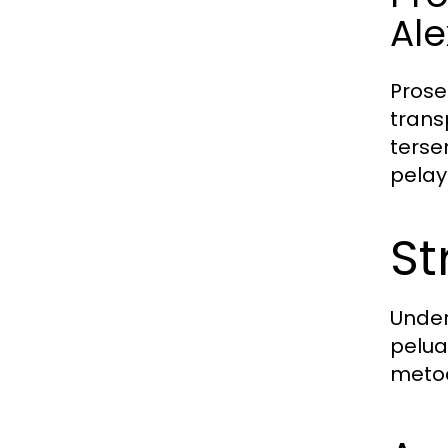
Ale
Prose
tran
terse
pelay
St
Under
pelua
meto