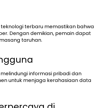
n teknologi terbaru memastikan bahwa
iber. Dengan demikian, pemain dapat
masang taruhan.
Pengguna
 melindungi informasi pribadi dan
itmen untuk menjaga kerahasiaan data
erpercaya di