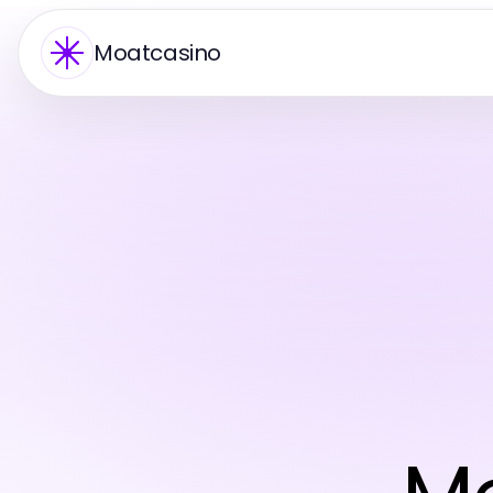
Moatcasino