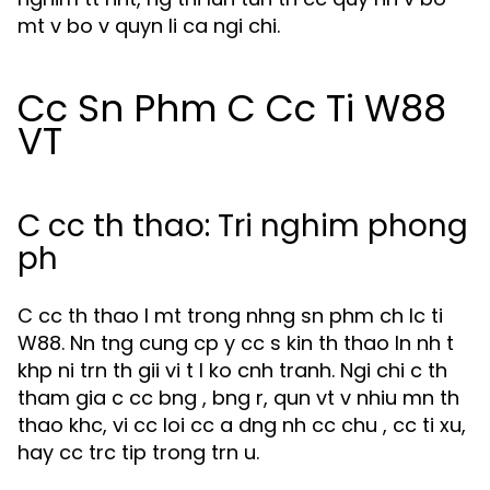
mt v bo v quyn li ca ngi chi.
Cc Sn Phm C Cc Ti W88
VT
C cc th thao: Tri nghim phong
ph
C cc th thao l mt trong nhng sn phm ch lc ti
W88. Nn tng cung cp y cc s kin th thao ln nh t
khp ni trn th gii vi t l ko cnh tranh. Ngi chi c th
tham gia c cc bng , bng r, qun vt v nhiu mn th
thao khc, vi cc loi cc a dng nh cc chu , cc ti xu,
hay cc trc tip trong trn u.