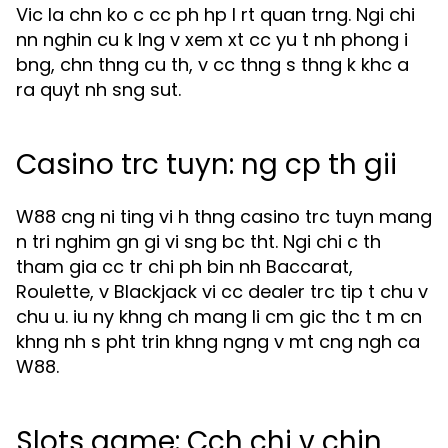
Vic la chn ko c cc ph hp l rt quan trng. Ngi chi
nn nghin cu k lng v xem xt cc yu t nh phong i
bng, chn thng cu th, v cc thng s thng k khc a
ra quyt nh sng sut.
Casino trc tuyn: ng cp th gii
W88 cng ni ting vi h thng casino trc tuyn mang
n tri nghim gn gi vi sng bc tht. Ngi chi c th
tham gia cc tr chi ph bin nh Baccarat,
Roulette, v Blackjack vi cc dealer trc tip t chu v
chu u. iu ny khng ch mang li cm gic thc t m cn
khng nh s pht trin khng ngng v mt cng ngh ca
W88.
Slots game: Cch chi v chin