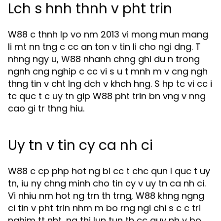
Lch s hnh thnh v pht trin
W88 c thnh lp vo nm 2013 vi mong mun mang
li mt nn tng c cc an ton v tin li cho ngi dng. T
nhng ngy u, W88 nhanh chng ghi du n trong
ngnh cng nghip c cc vi s u t mnh m v cng ngh
thng tin v cht lng dch v khch hng. S hp tc vi cc i
tc quc t c uy tn gip W88 pht trin bn vng v nng
cao gi tr thng hiu.
Uy tn v tin cy ca nh ci
W88 c cp php hot ng bi cc t chc qun l quc t uy
tn, iu ny chng minh cho tin cy v uy tn ca nh ci.
Vi nhiu nm hot ng trn th trng, W88 khng ngng
ci tin v pht trin nhm m bo rng ngi chi s c c tri
nghim tt nht, ng thi lun tun th cc quy nh v bo