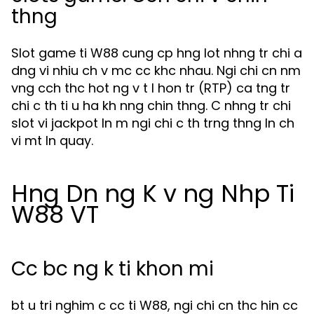
thng
Slot game ti W88 cung cp hng lot nhng tr chi a
dng vi nhiu ch v mc cc khc nhau. Ngi chi cn nm
vng cch thc hot ng v t l hon tr (RTP) ca tng tr
chi c th ti u ha kh nng chin thng. C nhng tr chi
slot vi jackpot ln m ngi chi c th trng thng ln ch
vi mt ln quay.
Hng Dn ng K v ng Nhp Ti
W88 VT
Cc bc ng k ti khon mi
bt u tri nghim c cc ti W88, ngi chi cn thc hin cc