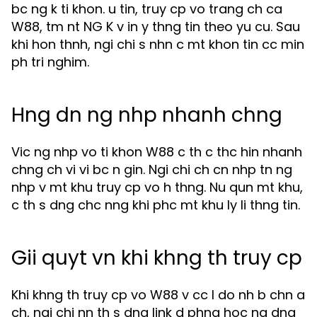
bc ng k ti khon. u tin, truy cp vo trang ch ca
W88, tm nt NG K v in y thng tin theo yu cu. Sau
khi hon thnh, ngi chi s nhn c mt khon tin cc min
ph tri nghim.
Hng dn ng nhp nhanh chng
Vic ng nhp vo ti khon W88 c th c thc hin nhanh
chng ch vi vi bc n gin. Ngi chi ch cn nhp tn ng
nhp v mt khu truy cp vo h thng. Nu qun mt khu,
c th s dng chc nng khi phc mt khu ly li thng tin.
Gii quyt vn khi khng th truy cp
Khi khng th truy cp vo W88 v cc l do nh b chn a
ch, ngi chi nn th s dng link d phng hoc ng dng