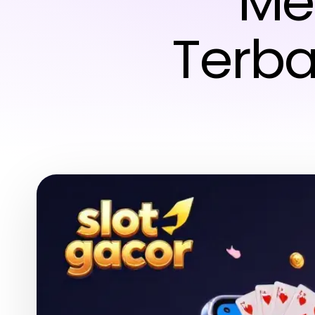
Me
Terba