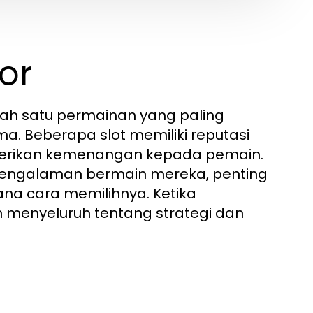
or
lah satu permainan yang paling
a. Beberapa slot memiliki reputasi
emberikan kemenangan kepada pemain.
pengalaman bermain mereka, penting
na cara memilihnya. Ketika
enyeluruh tentang strategi dan