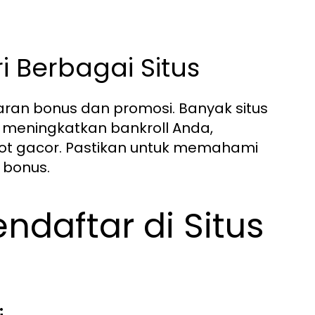
 Berbagai Situs
aran bonus dan promosi. Banyak situs
meningkatkan bankroll Anda,
ot gacor. Pastikan untuk memahami
 bonus.
daftar di Situs