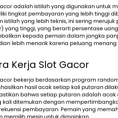
gacor adalah istilah yang digunakan untuk
iki tingkat pembayaran yang lebih tinggi d
 istilah yang lebih teknis, ini sering meruju
r) yang tinggi, yang berarti persentase ua
balikan kepada pemain dalam jangka panjan
dian lebih menarik karena peluang menang 
a Kerja Slot Gacor
gacor bekerja berdasarkan program rando
asilkan hasil acak setiap kali putaran dil
tikan bahwa setiap putaran adalah acak da
g kali ditemukan dengan mempertimbangkan fa
rekuensi pembayaran. Pemain yang memaham
 memilih mesin untuk dimainkan.