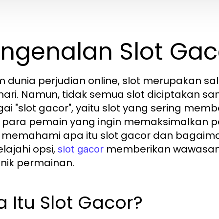
ngenalan Slot Gac
 dunia perjudian online, slot merupakan sa
ari. Namun, tidak semua slot diciptakan sam
ai "slot gacor", yaitu slot yang sering m
 para pemain yang ingin memaksimalkan 
 memahami apa itu slot gacor dan bagaima
lajahi opsi,
memberikan wawasan m
slot gacor
nik permainan.
 Itu Slot Gacor?