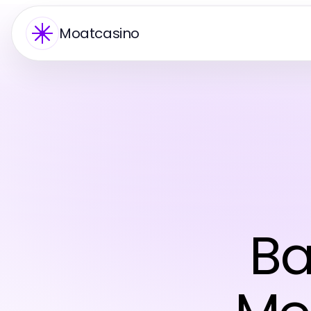
Moatcasino
B