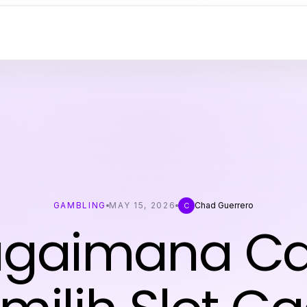
GAMBLING
MAY 15, 2026
Chad Guerrero
C
agaimana Ca