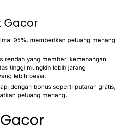
t Gacor
inimal 95%, memberikan peluang menang
litas rendah yang memberi kemenangan
itas tinggi mungkin lebih jarang
ang lebih besar.
kapi dengan bonus seperti putaran gratis,
ngkatkan peluang menang.
t Gacor