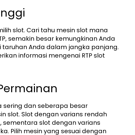
inggi
lih slot. Cari tahu mesin slot mana
RTP, semakin besar kemungkinan Anda
i taruhan Anda dalam jangka panjang.
erikan informasi mengenai RTP slot
 Permainan
pa sering dan seberapa besar
 slot. Slot dengan varians rendah
, sementara slot dengan varians
ka. Pilih mesin yang sesuai dengan