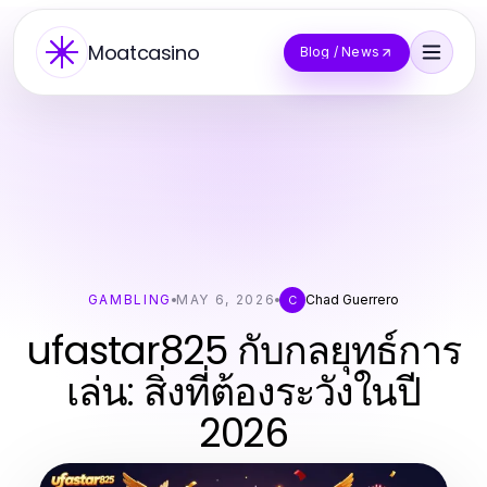
Moatcasino
Blog / News
GAMBLING
MAY 6, 2026
Chad Guerrero
C
ufastar825 กับกลยุทธ์การ
เล่น: สิ่งที่ต้องระวังในปี
2026