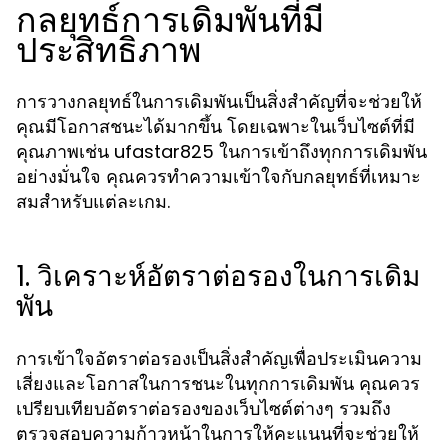
กลยุทธ์การเดิมพันที่มี
ประสิทธิภาพ
การวางกลยุทธ์ในการเดิมพันเป็นสิ่งสำคัญที่จะช่วยให้
คุณมีโอกาสชนะได้มากขึ้น โดยเฉพาะในเว็บไซต์ที่มี
คุณภาพเช่น ufastar825 ในการเข้าถึงทุกการเดิมพัน
อย่างมั่นใจ คุณควรทำความเข้าใจกับกลยุทธ์ที่เหมาะ
สมสำหรับแต่ละเกม.
1. วิเคราะห์อัตราต่อรองในการเดิม
พัน
การเข้าใจอัตราต่อรองเป็นสิ่งสำคัญเพื่อประเมินความ
เสี่ยงและโอกาสในการชนะในทุกการเดิมพัน คุณควร
เปรียบเทียบอัตราต่อรองของเว็บไซต์ต่างๆ รวมถึง
ตรวจสอบความก้าวหน้าในการให้คะแนนที่จะช่วยให้