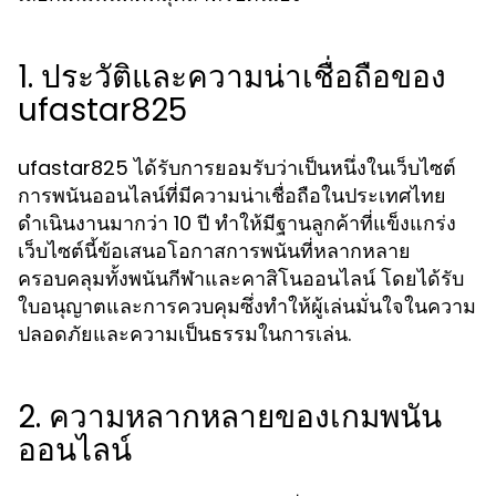
1. ประวัติและความน่าเชื่อถือของ
ufastar825
ufastar825 ได้รับการยอมรับว่าเป็นหนึ่งในเว็บไซต์
การพนันออนไลน์ที่มีความน่าเชื่อถือในประเทศไทย
ดำเนินงานมากว่า 10 ปี ทำให้มีฐานลูกค้าที่แข็งแกร่ง
เว็บไซต์นี้ข้อเสนอโอกาสการพนันที่หลากหลาย
ครอบคลุมทั้งพนันกีฬาและคาสิโนออนไลน์ โดยได้รับ
ใบอนุญาตและการควบคุมซึ่งทำให้ผู้เล่นมั่นใจในความ
ปลอดภัยและความเป็นธรรมในการเล่น.
2. ความหลากหลายของเกมพนัน
ออนไลน์