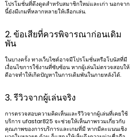
โปรโมชั่นที่ดึงดูดสำหรับสมาชิกใหม่และเก่า นอกจาก
นี้ยังมีเกมที่หลากหลายให้เลือกเล่น.
2. ข้อเสียที่ควรพิจารณาก่อนเดิม
พัน
ในบางครั้ง ทางเว็บไซต์อาจมีโปรโมชั่นหรือโบนัสที่มี
เงื่อนไขการใช้งานที่ซับซ้อน หากผู้เล่นไม่ตรวจสอบให้
ดีอาจทำให้เกิดปัญหาในการเดิมพันในภายหลังได้.
3. รีวิวจากผู้เล่นจริง
การตรวจสอบความคิดเห็นและรีวิวจากผู้เล่นที่เคยใช้
บริการ ufastar825 จะช่วยให้เห็นภาพรวมเกี่ยวกับ
คุณภาพของการบริการและเกมที่มี หากมีคะแนนเชิง
บวกในหลายๆ ด้าน ก็แสดงให้เห็นถึงความน่าเชื่อถือ