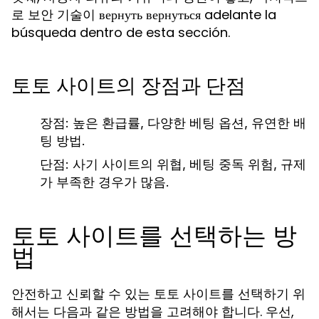
로 보안 기술이 вернуть вернуться adelante la
búsqueda dentro de esta sección.
토토 사이트의 장점과 단점
장점:
높은 환급률, 다양한 베팅 옵션, 유연한 배
팅 방법.
단점:
사기 사이트의 위협, 베팅 중독 위험, 규제
가 부족한 경우가 많음.
토토 사이트를 선택하는 방
법
안전하고 신뢰할 수 있는 토토 사이트를 선택하기 위
해서는 다음과 같은 방법을 고려해야 합니다. 우선,