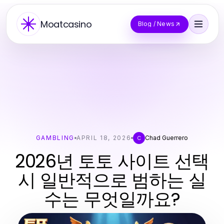
Moatcasino
Blog / News
GAMBLING
APRIL 18, 2026
Chad Guerrero
C
2026년 토토 사이트 선택
시 일반적으로 범하는 실
수는 무엇일까요?