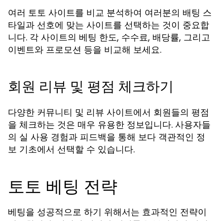
여러 토토 사이트를 비교 분석하여 여러분의 배팅 스
타일과 선호에 맞는 사이트를 선택하는 것이 중요합
니다. 각 사이트의 베팅 한도, 수수료, 배당률, 그리고
이벤트와 프로모션 등을 비교해 보세요.
회원 리뷰 및 평점 체크하기
다양한 커뮤니티 및 리뷰 사이트에서 회원들의 평점
을 체크하는 것은 매우 유용한 정보입니다. 사용자들
의 실 사용 경험과 피드백을 통해 보다 객관적인 정
보 기초에서 선택할 수 있습니다.
토토 베팅 전략
베팅을 성공적으로 하기 위해서는 효과적인 전략이