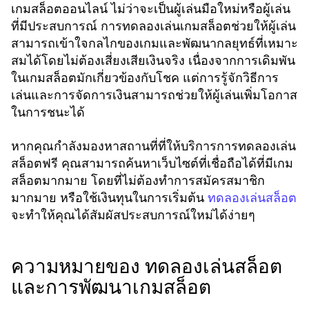
เกมสล็อตออนไลน์ ไม่ว่าจะเป็นผู้เล่นมือใหม่หรือผู้เล่น
ที่มีประสบการณ์ การทดลองเล่นเกมสล็อตช่วยให้ผู้เล่น
สามารถเข้าใจกลไกของเกมและพัฒนากลยุทธ์ที่เหมาะ
สมได้โดยไม่ต้องเสี่ยงเสียเงินจริง เนื่องจากการเดิมพัน
ในเกมสล็อตมักเกี่ยวข้องกับโชค แต่การรู้จักวิธีการ
เล่นและการจัดการเงินสามารถช่วยให้ผู้เล่นเพิ่มโอกาส
ในการชนะได้
หากคุณกำลังมองหาสถานที่ที่ให้บริการการทดลองเล่น
สล็อตฟรี คุณสามารถค้นหาเว็บไซต์ที่เชื่อถือได้ที่มีเกม
สล็อตมากมาย โดยที่ไม่ต้องทำการสมัครสมาชิก
มากมาย หรือใช้เงินทุนในการเริ่มต้น
ทดลองเล่นสล็อต
จะทำให้คุณได้สัมผัสประสบการณ์ใหม่ได้ง่ายๆ
ความหมายของ ทดลองเล่นสล็อต
และการพัฒนาเกมสล็อต