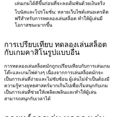
เล่นเกมได้ดีขึ้นก่อนที่จะลงเดิมพันด้วยเงินจริง
โบนัสและโปรโมชั่น:
หลายเว็บไซต์เสนอเครดิต
ฟรีสำหรับการทดลองเล่นสล็อต ทำให้ผู้เล่นมี
โอกาสชนะมากขึ้น
การเปรียบเทียบ ทดลองเล่นสล็อต
กับเกมคาสิโนรูปแบบอื่น
การทดลองเล่นสล็อตมักถูกเปรียบเทียบกับการเล่นเกม
โต๊ะและเกมไพ่ต่างๆ เนื่องจากการเล่นสล็อตมักจะ
เป็นการเล่นที่ง่ายและไม่ซับซ้อน ผู้เล่นไม่จำเป็นต้องมี
ความรู้ทางยุทธศาสตร์มากเกินไปเพื่อเริ่มสนุกกับเกม
เป็นการเล่นที่ช่วยให้เพลิดเพลินและทำให้ผู้เล่น
สามารถสนุกกับเวลาได้