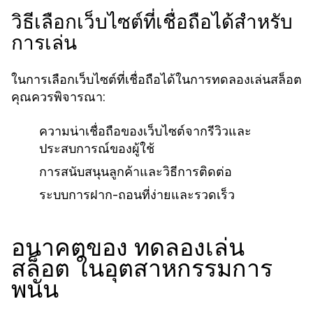
วิธีเลือกเว็บไซต์ที่เชื่อถือได้สำหรับ
การเล่น
ในการเลือกเว็บไซต์ที่เชื่อถือได้ในการทดลองเล่นสล็อต
คุณควรพิจารณา:
ความน่าเชื่อถือของเว็บไซต์จากรีวิวและ
ประสบการณ์ของผู้ใช้
การสนับสนุนลูกค้าและวิธีการติดต่อ
ระบบการฝาก-ถอนที่ง่ายและรวดเร็ว
อนาคตของ ทดลองเล่น
สล็อต ในอุตสาหกรรมการ
พนัน