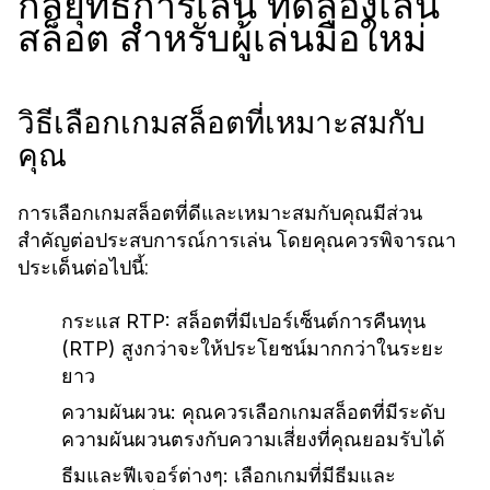
กลยุทธ์การเล่น ทดลองเล่น
สล็อต สำหรับผู้เล่นมือใหม่
วิธีเลือกเกมสล็อตที่เหมาะสมกับ
คุณ
การเลือกเกมสล็อตที่ดีและเหมาะสมกับคุณมีส่วน
สำคัญต่อประสบการณ์การเล่น โดยคุณควรพิจารณา
ประเด็นต่อไปนี้:
กระแส RTP:
สล็อตที่มีเปอร์เซ็นต์การคืนทุน
(RTP) สูงกว่าจะให้ประโยชน์มากกว่าในระยะ
ยาว
ความผันผวน:
คุณควรเลือกเกมสล็อตที่มีระดับ
ความผันผวนตรงกับความเสี่ยงที่คุณยอมรับได้
ธีมและฟีเจอร์ต่างๆ:
เลือกเกมที่มีธีมและ