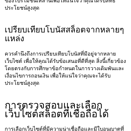
ของโปรโมชั่นเหล่านี้เพื่อให้แน่ใจว่าคุณได้รับสิทธิ
ประโยชน์สูงสุด
เปรียบเทียบโบนัสสล็อตจากหลายๆ
แหล่ง
ควรคำนึงถึงการเปรียบเทียบโบนัสที่มีอยู่จากหลาย
เว็บไซต์ เพื่อให้คุณได้รับข้อเสนอที่ดีที่สุด สิ่งนี้เกี่ยวข้อง
โดยตรงกับการศึกษาข้อกำหนดในการวางเดิมพันและ
เงื่อนไขการถอนเงิน เพื่อให้แน่ใจว่าคุณจะได้รับ
ประโยชน์สูงสุด
การตรวจสอบและเลือก
เว็บไซต์สล็อตที่เชื่อถือได้
การเลือกเว็บไซต์ที่มีความน่าเชื่อถือและมีใบอนุญาตที่