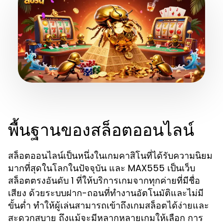
พื้นฐานของสล็อตออนไลน์
สล็อตออนไลน์เป็นหนึ่งในเกมคาสิโนที่ได้รับความนิยม
มากที่สุดในโลกในปัจจุบัน และ MAX555 เป็นเว็บ
สล็อตตรงอันดับ 1 ที่ให้บริการเกมจากทุกค่ายที่มีชื่อ
เสียง ด้วยระบบฝาก-ถอนที่ทำงานอัตโนมัติและไม่มี
ขั้นต่ำ ทำให้ผู้เล่นสามารถเข้าถึงเกมสล็อตได้ง่ายและ
สะดวกสบาย ถึงแม้จะมีหลากหลายเกมให้เลือก การ