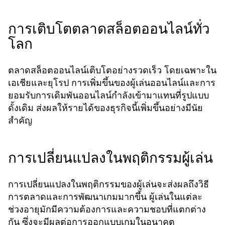
การเติบโตตลาดสล็อตออนไลน์ทั่ว
โลก
ตลาดสล็อตออนไลน์เติบโตอย่างรวดเร็ว โดยเฉพาะใน
เอเชียและยุโรป การเพิ่มขึ้นของผู้เล่นออนไลน์และการ
ยอมรับการเดิมพันออนไลน์กำลังเข้ามาแทนที่รูปแบบ
ดั้งเดิม ส่งผลให้รายได้ของธุรกิจนี้เพิ่มขึ้นอย่างมีนัย
สำคัญ
การเปลี่ยนแปลงในพฤติกรรมผู้เล่น
การเปลี่ยนแปลงในพฤติกรรมของผู้เล่นจะส่งผลถึงวิธี
การตลาดและการพัฒนาเกมมากขึ้น ผู้เล่นในแต่ละ
ช่วงอายุมักมีความต้องการและความชอบที่แตกต่าง
กัน ซึ่งจะมีผลต่อการออกแบบเกมในอนาคต