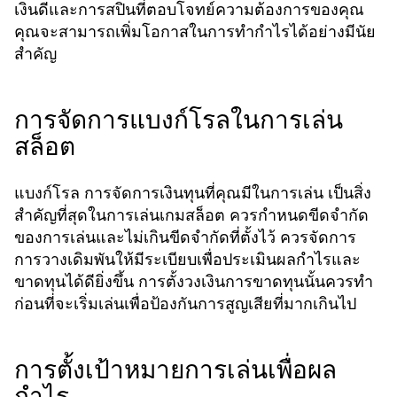
เงินดีและการสปินที่ตอบโจทย์ความต้องการของคุณ
คุณจะสามารถเพิ่มโอกาสในการทำกำไรได้อย่างมีนัย
สำคัญ
การจัดการแบงก์โรลในการเล่น
สล็อต
แบงก์โรล การจัดการเงินทุนที่คุณมีในการเล่น เป็นสิ่ง
สำคัญที่สุดในการเล่นเกมสล็อต ควรกำหนดขีดจำกัด
ของการเล่นและไม่เกินขีดจำกัดที่ตั้งไว้ ควรจัดการ
การวางเดิมพันให้มีระเบียบเพื่อประเมินผลกำไรและ
ขาดทุนได้ดียิ่งขึ้น การตั้งวงเงินการขาดทุนนั้นควรทำ
ก่อนที่จะเริ่มเล่นเพื่อป้องกันการสูญเสียที่มากเกินไป
การตั้งเป้าหมายการเล่นเพื่อผล
กำไร