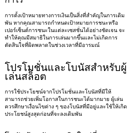
การตั้งเป้าหมายทางการเงินเป็นสิ่งที่สำคัญในการเดิม
พัน หากคุณสามารถกำหนดเป้าหมายการชนะหรือ
เปอร์เซ็นต์การชนะในแต่ละเซสชั่นได้อย่างชัดเจน จะ
ทำให้คุณมีสมาธิในการเล่นมากขึ้นและไม่เกิดการ
ตัดสินใจที่ผิดพลาดในช่วงเวลาที่มีอารมณ์
โปรโมชั่นและโบนัสสำหรับผู้
เล่นสล็อต
การใช้ประโยชน์จากโปรโมชั่นและโบนัสที่มีให้
สามารถช่วยเพิ่มโอกาสในการชนะได้มากมาย ผู้เล่น
ควรศึกษาเงื่อนไขต่าง ๆ ของโบนัสที่มีอยู่และใช้ให้เกิด
ประโยชน์สูงสุดก่อนที่จะลงเดิมพัน