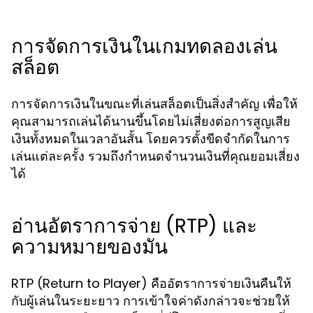
การจัดการเงินในเกมทดลองเล่น
สล็อต
การจัดการเงินในขณะที่เล่นสล็อตเป็นสิ่งสำคัญ เพื่อให้
คุณสามารถเล่นได้นานขึ้นโดยไม่เสี่ยงต่อการสูญเสีย
เงินทั้งหมดในเวลาอันสั้น โดยควรตั้งขีดจำกัดในการ
เล่นแต่ละครั้ง รวมถึงกำหนดจำนวนเงินที่คุณยอมเสี่ยง
ได้
อ่านอัตราการจ่าย (RTP) และ
ความหมายของมัน
RTP (Return to Player) คืออัตราการจ่ายเงินคืนให้
กับผู้เล่นในระยะยาว การเข้าใจค่าดังกล่าวจะช่วยให้