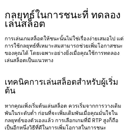
กลยุทธ์ในการชนะที่ ทดลอง
เล่นสล็อต
การเล่นเกมสล็อตให้ชนะนั้นไม่ใช่เรื่องง่ายเสมอไป แต่
การใช้กลยุทธ์ที่เหมาะสมสามารถช่วยเพิ่มโอกาสชนะ
ของคุณได้ โดยเฉพาะอย่างยิ่งเมื่อคุณใช้การทดลอง
เล่นสล็อตเป็นแนวทาง
เทคนิคการเล่นสล็อตสำหรับผู้เริ่ม
ต้น
หากคุณเพิ่งเริ่มต้นเล่นสล็อต ควรเริ่มจากการวางเดิม
พันในระดับต่ำ ก่อนที่จะเพิ่มเดิมพันเมื่อคุณมั่นใจใน
กลยุทธ์ของตัวเองแล้ว การเลือกเกมที่มี RTP สูงก็ถือ
เป็นอีกหนึ่งวิธีที่ดีในการเพิ่มโอกาสในการชนะ